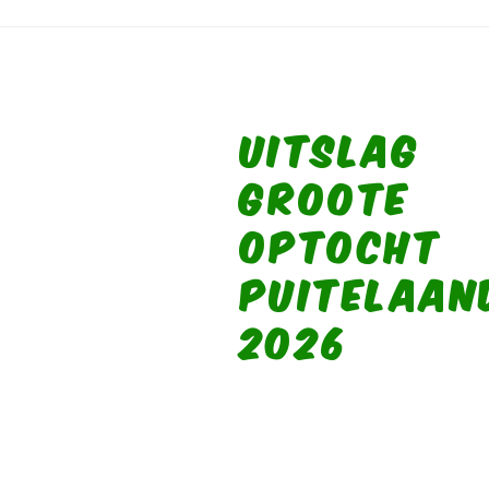
UITSLAG
GROOTE
OPTOCHT
PUITELAAN
2026